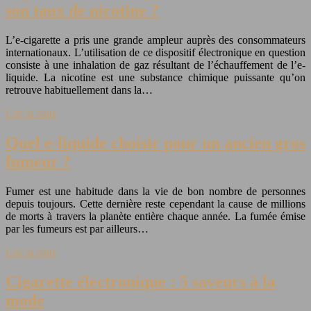
son taux de nicotine ?
L’e-cigarette a pris une grande ampleur auprès des consommateurs
internationaux. L’utilisation de ce dispositif électronique en question
consiste à une inhalation de gaz résultant de l’échauffement de l’e-
liquide. La nicotine est une substance chimique puissante qu’on
retrouve habituellement dans la…
Lire la suite
Quel e-liquide choisir pour un ancien gros
fumeur ?
Fumer est une habitude dans la vie de bon nombre de personnes
depuis toujours. Cette dernière reste cependant la cause de millions
de morts à travers la planète entière chaque année. La fumée émise
par les fumeurs est par ailleurs…
Lire la suite
Cigarette électronique : 5 saveurs à la
mode