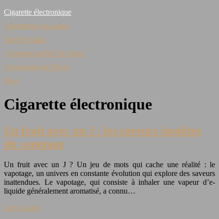
Cigarette électronique
Alternatives au tabac
Santé et tabac
Comment arrêter de fumer
Accessoires & Pièces
Blog
Cigarette électronique
Un fruit avec un J : les saveurs insolites
du vapotage
Un fruit avec un J ? Un jeu de mots qui cache une réalité : le
vapotage, un univers en constante évolution qui explore des saveurs
inattendues. Le vapotage, qui consiste à inhaler une vapeur d’e-
liquide généralement aromatisé, a connu…
Lire la suite