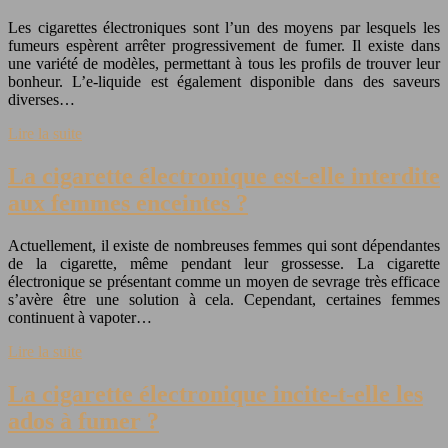
Les cigarettes électroniques sont l’un des moyens par lesquels les
fumeurs espèrent arrêter progressivement de fumer. Il existe dans
une variété de modèles, permettant à tous les profils de trouver leur
bonheur. L’e-liquide est également disponible dans des saveurs
diverses…
Lire la suite
La cigarette électronique est-elle interdite
aux femmes enceintes ?
Actuellement, il existe de nombreuses femmes qui sont dépendantes
de la cigarette, même pendant leur grossesse. La cigarette
électronique se présentant comme un moyen de sevrage très efficace
s’avère être une solution à cela. Cependant, certaines femmes
continuent à vapoter…
Lire la suite
La cigarette électronique incite-t-elle les
ados à fumer ?