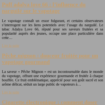
Puff adalya love 66 : l’influence du
narguilé sur le vapotage
Le vapotage connaît un essor fulgurant, et certains observateurs
s’interrogent sur les liens potentiels avec l’usage du narguilé. Le
tabac Adalya Love 66, réputé pour ses saveurs fruitées et sa
popularité auprès des jeunes, occupe une place particulière dans
cette…
Lire la suite
Pêche mignon : douceur fruitée pour un
vapotage gourmand
La saveur « Pêche Mignon » est un incontournable dans le monde
du vapotage, offrant une expérience gourmande et fruitée à chaque
bouffée. Ce fruit emblématique, apprécié pour son goût sucré et son
arôme délicat, séduit un large public de vapoteurs à…
Lire la suite
Cigarette électronique : comment doser