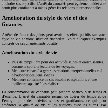
atteindre ses objectifs. L’arrêt du cannabis peut également aider à se
sentir plus confiant et à mieux gérer les relations interpersonnelles.
Amélioration du style de vie et des
finances
Arrêter de fumer des joints peut avoir des effets positifs sur votre
style de vie et votre situation financière. Voici quelques exemples
concrets de ces changements positifs :
Amélioration du style de vie
Plus de temps libre pour des activités saines et enrichissantes,
comme le sport, la lecture ou les voyages.
Meilleure capacité à gérer les relations interpersonnelles et à
développer des liens solides.
Meilleure conscience de ses besoins et aspirations et une
meilleure capacité à les réaliser.
La consommation de cannabis peut prendre beaucoup de temps et
d’énergie. L’arrêt du cannabis permet de libérer du temps et de
l’énergie pour des activités saines et gratifiantes, ce qui peut
améliorer la qualité de vie et les relations avec les autres. Par