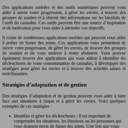
Des applications mobiles et des outils numériques peuvent vous
aider à suivre votre progression, à gérer les envies, à trouver des
groupes de soutien et à obtenir des informations sur les bienfaits de
l’arrêt du cannabis. Ces outils peuvent être une source d’inspiration
et de motivation pour vous aider à atteindre vos objectifs.
Il existe de nombreuses applications mobiles qui peuvent vous aider
à arrêter de fumer des joints. Ces applications vous permettent de
suivre votre progression, de gérer les envies, de trouver des groupes
de soutien et de vous motiver à rester abstinent. Vous pouvez
également trouver des applications qui vous aident à identifier les
déclencheurs de votre consommation de cannabis, à développer des
stratégies pour gérer les envies et à trouver des activités saines et
enrichissantes.
Stratégies d’adaptation et de gestion
Des stratégies d’adaptation et de gestion peuvent vous aider à faire
face aux situations à risque et à gérer les envies. Voici quelques
exemples de ces stratégies :
Identifier et gérer les déclencheurs : Il est important de
comprendre les situations, les émotions ou les personnes qui
vous donnent envie de fumer des joints. Une fois que vous