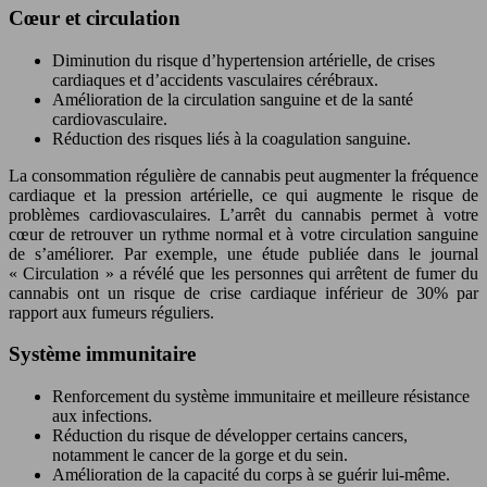
Cœur et circulation
Diminution du risque d’hypertension artérielle, de crises
cardiaques et d’accidents vasculaires cérébraux.
Amélioration de la circulation sanguine et de la santé
cardiovasculaire.
Réduction des risques liés à la coagulation sanguine.
La consommation régulière de cannabis peut augmenter la fréquence
cardiaque et la pression artérielle, ce qui augmente le risque de
problèmes cardiovasculaires. L’arrêt du cannabis permet à votre
cœur de retrouver un rythme normal et à votre circulation sanguine
de s’améliorer. Par exemple, une étude publiée dans le journal
« Circulation » a révélé que les personnes qui arrêtent de fumer du
cannabis ont un risque de crise cardiaque inférieur de 30% par
rapport aux fumeurs réguliers.
Système immunitaire
Renforcement du système immunitaire et meilleure résistance
aux infections.
Réduction du risque de développer certains cancers,
notamment le cancer de la gorge et du sein.
Amélioration de la capacité du corps à se guérir lui-même.