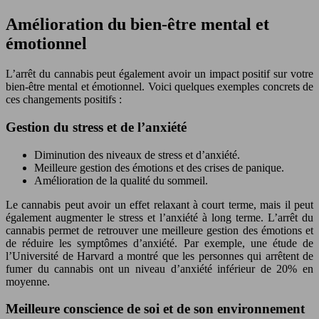
Amélioration du bien-être mental et
émotionnel
L’arrêt du cannabis peut également avoir un impact positif sur votre
bien-être mental et émotionnel. Voici quelques exemples concrets de
ces changements positifs :
Gestion du stress et de l’anxiété
Diminution des niveaux de stress et d’anxiété.
Meilleure gestion des émotions et des crises de panique.
Amélioration de la qualité du sommeil.
Le cannabis peut avoir un effet relaxant à court terme, mais il peut
également augmenter le stress et l’anxiété à long terme. L’arrêt du
cannabis permet de retrouver une meilleure gestion des émotions et
de réduire les symptômes d’anxiété. Par exemple, une étude de
l’Université de Harvard a montré que les personnes qui arrêtent de
fumer du cannabis ont un niveau d’anxiété inférieur de 20% en
moyenne.
Meilleure conscience de soi et de son environnement