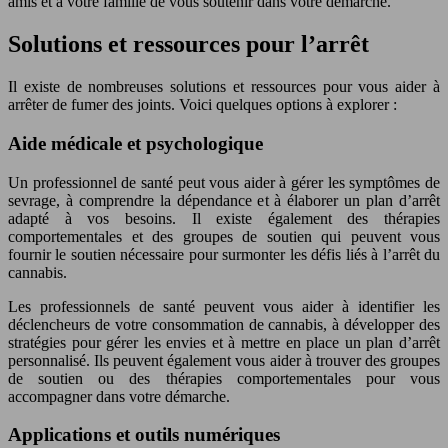
amis et à votre famille de vous soutenir dans votre démarche.
Solutions et ressources pour l’arrêt
Il existe de nombreuses solutions et ressources pour vous aider à
arrêter de fumer des joints. Voici quelques options à explorer :
Aide médicale et psychologique
Un professionnel de santé peut vous aider à gérer les symptômes de
sevrage, à comprendre la dépendance et à élaborer un plan d’arrêt
adapté à vos besoins. Il existe également des thérapies
comportementales et des groupes de soutien qui peuvent vous
fournir le soutien nécessaire pour surmonter les défis liés à l’arrêt du
cannabis.
Les professionnels de santé peuvent vous aider à identifier les
déclencheurs de votre consommation de cannabis, à développer des
stratégies pour gérer les envies et à mettre en place un plan d’arrêt
personnalisé. Ils peuvent également vous aider à trouver des groupes
de soutien ou des thérapies comportementales pour vous
accompagner dans votre démarche.
Applications et outils numériques