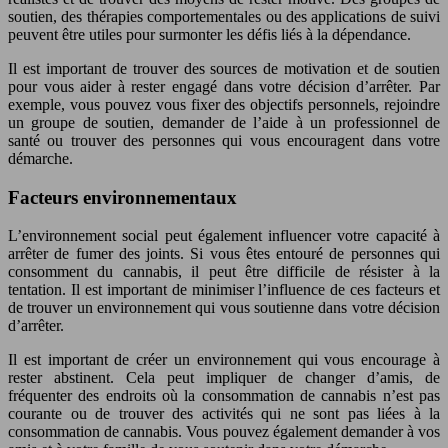
soutien, des thérapies comportementales ou des applications de suivi
peuvent être utiles pour surmonter les défis liés à la dépendance.
Il est important de trouver des sources de motivation et de soutien
pour vous aider à rester engagé dans votre décision d’arrêter. Par
exemple, vous pouvez vous fixer des objectifs personnels, rejoindre
un groupe de soutien, demander de l’aide à un professionnel de
santé ou trouver des personnes qui vous encouragent dans votre
démarche.
Facteurs environnementaux
L’environnement social peut également influencer votre capacité à
arrêter de fumer des joints. Si vous êtes entouré de personnes qui
consomment du cannabis, il peut être difficile de résister à la
tentation. Il est important de minimiser l’influence de ces facteurs et
de trouver un environnement qui vous soutienne dans votre décision
d’arrêter.
Il est important de créer un environnement qui vous encourage à
rester abstinent. Cela peut impliquer de changer d’amis, de
fréquenter des endroits où la consommation de cannabis n’est pas
courante ou de trouver des activités qui ne sont pas liées à la
consommation de cannabis. Vous pouvez également demander à vos