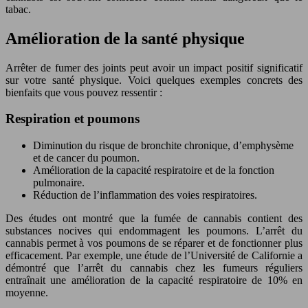
tabac.
Amélioration de la santé physique
Arrêter de fumer des joints peut avoir un impact positif significatif
sur votre santé physique. Voici quelques exemples concrets des
bienfaits que vous pouvez ressentir :
Respiration et poumons
Diminution du risque de bronchite chronique, d’emphysème
et de cancer du poumon.
Amélioration de la capacité respiratoire et de la fonction
pulmonaire.
Réduction de l’inflammation des voies respiratoires.
Des études ont montré que la fumée de cannabis contient des
substances nocives qui endommagent les poumons. L’arrêt du
cannabis permet à vos poumons de se réparer et de fonctionner plus
efficacement. Par exemple, une étude de l’Université de Californie a
démontré que l’arrêt du cannabis chez les fumeurs réguliers
entraînait une amélioration de la capacité respiratoire de 10% en
moyenne.