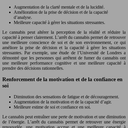
Augmentation de la clarté mentale et de la lucidité.
Amélioration de la prise de décision et de la capacité
d’analyse.
Meilleure capacité à gérer les situations stressantes.
Le cannabis peut altérer la perception de la réalité et réduire la
capacité à penser clairement. L’arrêt du cannabis permet de retrouver
une meilleure conscience de soi et de son environnement, ce qui
améliore la prise de décision et la capacité à gérer les situations
stressantes. Par exemple, une étude de l’Université de Londres a
démontré que les personnes qui arrêtent de fumer du cannabis ont
une meilleure performance cognitive et une meilleure capacité à
prendre des décisions rationnelles.
Renforcement de la motivation et de la confiance en
soi
Diminution des sensations de fatigue et de découragement.
Augmentation de la motivation et de la capacité d’agir.
Meilleure estime de soi et confiance en soi.
Le cannabis peut entraîner une perte de motivation et une diminution
de l’énergie. L’arrêt du cannabis permet de retrouver une énergie
renouvelée, une motivation accrue et une meilleure capacité à