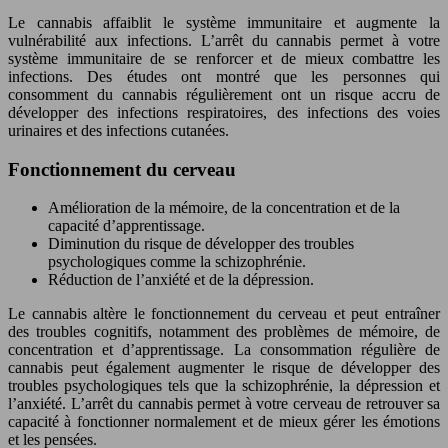
Le cannabis affaiblit le système immunitaire et augmente la
vulnérabilité aux infections. L’arrêt du cannabis permet à votre
système immunitaire de se renforcer et de mieux combattre les
infections. Des études ont montré que les personnes qui
consomment du cannabis régulièrement ont un risque accru de
développer des infections respiratoires, des infections des voies
urinaires et des infections cutanées.
Fonctionnement du cerveau
Amélioration de la mémoire, de la concentration et de la
capacité d’apprentissage.
Diminution du risque de développer des troubles
psychologiques comme la schizophrénie.
Réduction de l’anxiété et de la dépression.
Le cannabis altère le fonctionnement du cerveau et peut entraîner
des troubles cognitifs, notamment des problèmes de mémoire, de
concentration et d’apprentissage. La consommation régulière de
cannabis peut également augmenter le risque de développer des
troubles psychologiques tels que la schizophrénie, la dépression et
l’anxiété. L’arrêt du cannabis permet à votre cerveau de retrouver sa
capacité à fonctionner normalement et de mieux gérer les émotions
et les pensées.