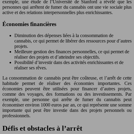
exemple, une étude de l’Université de Stanford a révélé que les
personnes qui arrêtent de fumer du cannabis ont une vie sociale plus
active et des relations interpersonnelles plus enrichissantes.
Économies financières
Diminution des dépenses liées à la consommation de
cannabis, ce qui permet de libérer des ressources pour d’autres
projets.
Meilleure gestion des finances personnelles, ce qui permet de
réaliser des projets et d’atteindre ses objectifs.
Possibilité d’investir dans des activités enrichissantes et de
réaliser ses rêves.
La consommation de cannabis peut être coûteuse, et l’arrêt de cette
habitude permet de réaliser des économies importantes. Ces
économies peuvent être utilisées pour financer d’autres projets,
comme des voyages, des formations ou des investissements. Par
exemple, une personne qui arrête de fumer du cannabis peut
économiser environ 1000 euros par an, ce qui représente une somme
importante qui peut être investie dans des projets personnels ou
professionnels.
Défis et obstacles à l’arrêt