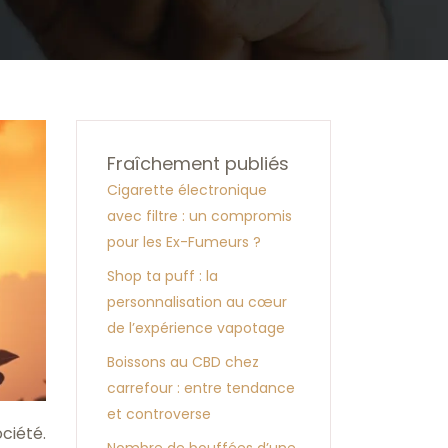
Fraîchement publiés
Cigarette électronique
avec filtre : un compromis
pour les Ex-Fumeurs ?
Shop ta puff : la
personnalisation au cœur
de l’expérience vapotage
Boissons au CBD chez
carrefour : entre tendance
et controverse
ciété.