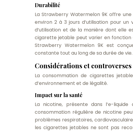
Durabilité
La Strawberry Watermelon 9K offre une 
environ 2 à 3 jours d’utilisation pour
d’utilisation et de la manière dont elle e
cigarette jetable peut varier en fonction
Strawberry Watermelon 9K est conçue 
constante tout au long de sa durée de vie.
Considérations et controverses
La consommation de cigarettes jetable
d’environnement et de légalité.
Impact sur la santé
La nicotine, présente dans l’e-liquide
consommation régulière de nicotine peu
problèmes respiratoires, cardiovasculair
les cigarettes jetables ne sont pas re