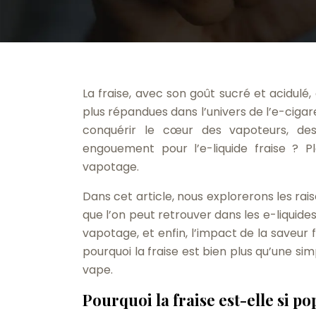
La fraise, avec son goût sucré et acidulé,
plus répandues dans l’univers de l’e-cigar
conquérir le cœur des vapoteurs, des
engouement pour l’e-liquide fraise ? 
vapotage.
Dans cet article, nous explorerons les rai
que l’on peut retrouver dans les e-liquide
vapotage, et enfin, l’impact de la saveur
pourquoi la fraise est bien plus qu’une simp
vape.
Pourquoi la fraise est-elle si p