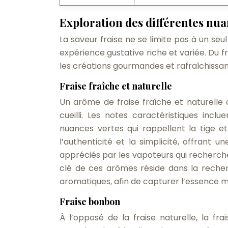
Exploration des différentes nuan
La saveur fraise ne se limite pas à un seu
expérience gustative riche et variée. Du fr
les créations gourmandes et rafraîchissan
Fraise fraîche et naturelle
Un arôme de fraise fraîche et naturelle 
cueilli. Les notes caractéristiques incl
nuances vertes qui rappellent la tige et 
l’authenticité et la simplicité, offrant 
appréciés par les vapoteurs qui recherchent
clé de ces arômes réside dans la recher
aromatiques, afin de capturer l’essence m
Fraise bonbon
À l’opposé de la fraise naturelle, la fr