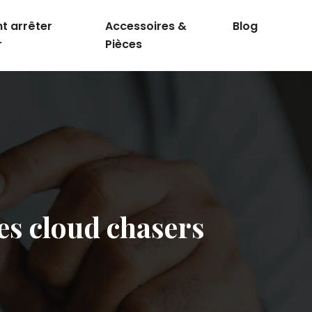
 arrêter
Accessoires &
Blog
r
Pièces
es cloud chasers