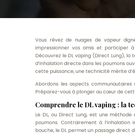
Vous rêvez de nuages de vapeur digne
impressionner vos amis et participer 
Découvrez le DL vaping (Direct Lung), la
d’inhalation directe dans les poumons ouv
cette puissance, une technicité mérite d’ê
Abordons les aspects communautaires d
Préparez-vous à plonger au cœur de cett
Comprendre le DL vaping : la t
Le DL, ou Direct Lung, est une méthode d
poumons. Contrairement à l’inhalation 
bouche, le DL permet un passage direct d