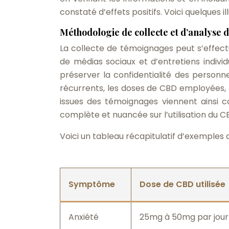
constaté d’effets positifs. Voici quelques il
Méthodologie de collecte et d’analyse
La collecte de témoignages peut s’effectu
de médias sociaux et d’entretiens indivi
préserver la confidentialité des person
récurrents, les doses de CBD employées, l
issues des témoignages viennent ainsi c
complète et nuancée sur l’utilisation du C
Voici un tableau récapitulatif d’exemples
Symptôme
Dose de CBD utilisée
Anxiété
25mg à 50mg par jour