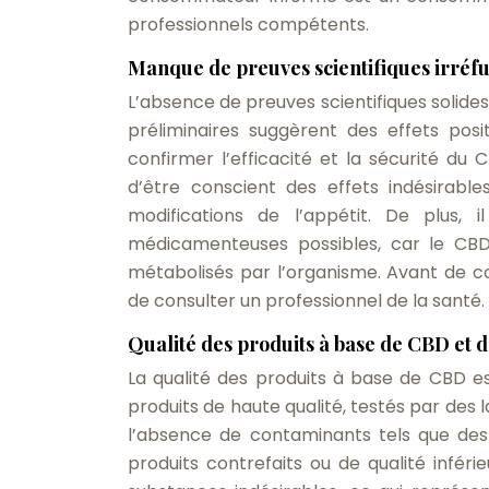
professionnels compétents.
Manque de preuves scientifiques irréfut
L’absence de preuves scientifiques solides
préliminaires suggèrent des effets posi
confirmer l’efficacité et la sécurité du
d’être conscient des effets indésirable
modifications de l’appétit. De plus,
médicamenteuses possibles, car le CBD
métabolisés par l’organisme. Avant de 
de consulter un professionnel de la santé.
Qualité des produits à base de CBD et 
La qualité des produits à base de CBD es
produits de haute qualité, testés par des 
l’absence de contaminants tels que des 
produits contrefaits ou de qualité infér