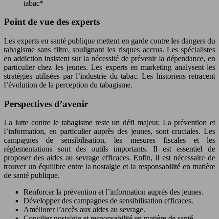
tabac*
Point de vue des experts
Les experts en santé publique mettent en garde contre les dangers du
tabagisme sans filtre, soulignant les risques accrus. Les spécialistes
en addiction insistent sur la nécessité de prévenir la dépendance, en
particulier chez les jeunes. Les experts en marketing analysent les
stratégies utilisées par l’industrie du tabac. Les historiens retracent
l’évolution de la perception du tabagisme.
Perspectives d’avenir
La lutte contre le tabagisme reste un défi majeur. La prévention et
l’information, en particulier auprès des jeunes, sont cruciales. Les
campagnes de sensibilisation, les mesures fiscales et les
réglementations sont des outils importants. Il est essentiel de
proposer des aides au sevrage efficaces. Enfin, il est nécessaire de
trouver un équilibre entre la nostalgie et la responsabilité en matière
de santé publique.
Renforcer la prévention et l’information auprès des jeunes.
Développer des campagnes de sensibilisation efficaces.
Améliorer l’accès aux aides au sevrage.
Concilier nostalgie et responsabilité en matière de santé