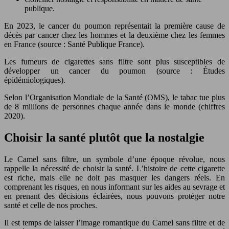
publique.
En 2023, le cancer du poumon représentait la première cause de
décès par cancer chez les hommes et la deuxième chez les femmes
en France (source : Santé Publique France).
Les fumeurs de cigarettes sans filtre sont plus susceptibles de
développer un cancer du poumon (source : Études
épidémiologiques).
Selon l’Organisation Mondiale de la Santé (OMS), le tabac tue plus
de 8 millions de personnes chaque année dans le monde (chiffres
2020).
Choisir la santé plutôt que la nostalgie
Le Camel sans filtre, un symbole d’une époque révolue, nous
rappelle la nécessité de choisir la santé. L’histoire de cette cigarette
est riche, mais elle ne doit pas masquer les dangers réels. En
comprenant les risques, en nous informant sur les aides au sevrage et
en prenant des décisions éclairées, nous pouvons protéger notre
santé et celle de nos proches.
Il est temps de laisser l’image romantique du Camel sans filtre et de