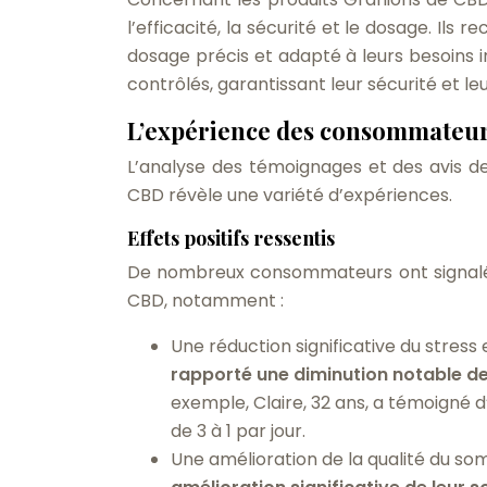
l’efficacité, la sécurité et le dosage. Ils
dosage précis et adapté à leurs besoins in
contrôlés, garantissant leur sécurité et le
L’expérience des consommateurs 
L’analyse des témoignages et des avis de
CBD révèle une variété d’expériences.
Effets positifs ressentis
De nombreux consommateurs ont signalé de
CBD, notamment :
Une réduction significative du stress e
rapporté une diminution notable de 
exemple, Claire, 32 ans, a témoigné d
de 3 à 1 par jour.
Une amélioration de la qualité du so