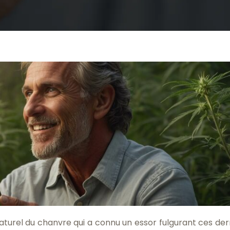
aturel du chanvre qui a connu un essor fulgurant ces der