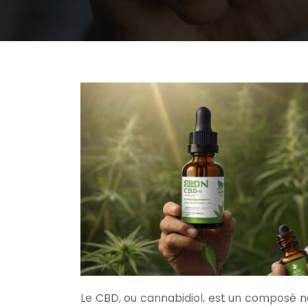
Le CBD, ou cannabidiol, est un composé n