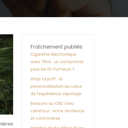
Fraîchement publiés
Cigarette électronique
avec filtre : un compromis
pour les Ex-Fumeurs ?
Shop ta puff : la
personnalisation au cœur
de l’expérience vapotage
Boissons au CBD chez
carrefour : entre tendance
et controverse
nières