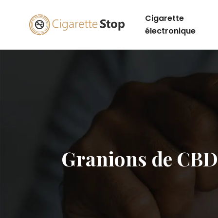
Cigarette
électronique
Granions de CBD 