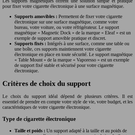
Les supports magnétiques offrent une solution simple et pratique
pour fixer votre cigarette électronique à une surface magnétique.
Supports amovibles :
Permettent de fixer votre cigarette
électronique sur une surface magnétique, comme votre
bureau, votre voiture, ou votre réfrigérateur. Le support
magnétique « Magnetic Dock » de la marque « Eleaf » est un
exemple de support amovible pratique et discret.
Supports fixés :
Intégrés à une surface, comme une table ou
une boîte, ces supports maintiennent votre cigarette
électronique en place en toute sécurité. Le support magnétique
« Table Mount » de la marque « Vaporesso » est un exemple
de support fixé stable et sécurisé pour votre cigarette
électronique.
Critères de choix du support
Le choix du support idéal dépend de plusieurs critères. Il est
essentiel de prendre en compte votre style de vie, votre budget, et les
caractéristiques de votre cigarette électronique.
Type de cigarette électronique
Taille et poids :
Un support adapté à la taille et au poids de