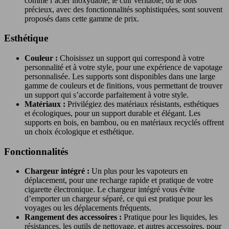
comme l’acier inoxydable, le cuir véritable, ou le bois
précieux, avec des fonctionnalités sophistiquées, sont souvent
proposés dans cette gamme de prix.
Esthétique
Couleur :
Choisissez un support qui correspond à votre
personnalité et à votre style, pour une expérience de vapotage
personnalisée. Les supports sont disponibles dans une large
gamme de couleurs et de finitions, vous permettant de trouver
un support qui s’accorde parfaitement à votre style.
Matériaux :
Privilégiez des matériaux résistants, esthétiques
et écologiques, pour un support durable et élégant. Les
supports en bois, en bambou, ou en matériaux recyclés offrent
un choix écologique et esthétique.
Fonctionnalités
Chargeur intégré :
Un plus pour les vapoteurs en
déplacement, pour une recharge rapide et pratique de votre
cigarette électronique. Le chargeur intégré vous évite
d’emporter un chargeur séparé, ce qui est pratique pour les
voyages ou les déplacements fréquents.
Rangement des accessoires :
Pratique pour les liquides, les
résistances, les outils de nettoyage, et autres accessoires, pour