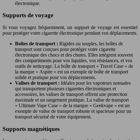
électronique.
Supports de voyage
Si vous voyagez fréquemment, un support de voyage est essentiel
pour protéger votre cigarette électronique pendant vos déplacements.
Boîtes de transport :
Rigides ou souples, les boîtes de
transport sont conçues pour protéger votre cigarette
électronique des chocs et des chutes. Elles intègrent souvent
des compartiments pour vos liquides, vos résistances, et vos
outils de nettoyage. La boîte de transport « Travel Case » de
la marque « Aspire » est un exemple de boîte de transport
solide et pratique pour vos déplacements.
Valises de transport :
Idéales pour les vapoteurs nomades
qui transportent plusieurs cigarettes électroniques et
accessoires, les valises de transport offrent une protection
maximale et un rangement pratique. La valise de transport
« Ultimate Vape Case » de la marque « Geekvape » est un
exemple de valise de transport robuste et spacieuse pour un
transport sécurisé de votre équipement.
Supports magnétiques