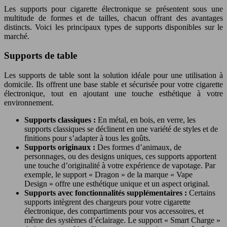
Les supports pour cigarette électronique se présentent sous une
multitude de formes et de tailles, chacun offrant des avantages
distincts. Voici les principaux types de supports disponibles sur le
marché.
Supports de table
Les supports de table sont la solution idéale pour une utilisation à
domicile. Ils offrent une base stable et sécurisée pour votre cigarette
électronique, tout en ajoutant une touche esthétique à votre
environnement.
Supports classiques :
En métal, en bois, en verre, les
supports classiques se déclinent en une variété de styles et de
finitions pour s’adapter à tous les goûts.
Supports originaux :
Des formes d’animaux, de
personnages, ou des designs uniques, ces supports apportent
une touche d’originalité à votre expérience de vapotage. Par
exemple, le support « Dragon » de la marque « Vape
Design » offre une esthétique unique et un aspect original.
Supports avec fonctionnalités supplémentaires :
Certains
supports intègrent des chargeurs pour votre cigarette
électronique, des compartiments pour vos accessoires, et
même des systèmes d’éclairage. Le support « Smart Charge »