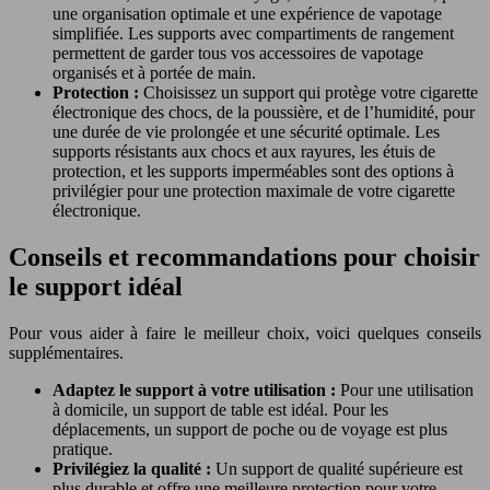
une organisation optimale et une expérience de vapotage
simplifiée. Les supports avec compartiments de rangement
permettent de garder tous vos accessoires de vapotage
organisés et à portée de main.
Protection :
Choisissez un support qui protège votre cigarette
électronique des chocs, de la poussière, et de l’humidité, pour
une durée de vie prolongée et une sécurité optimale. Les
supports résistants aux chocs et aux rayures, les étuis de
protection, et les supports imperméables sont des options à
privilégier pour une protection maximale de votre cigarette
électronique.
Conseils et recommandations pour choisir
le support idéal
Pour vous aider à faire le meilleur choix, voici quelques conseils
supplémentaires.
Adaptez le support à votre utilisation :
Pour une utilisation
à domicile, un support de table est idéal. Pour les
déplacements, un support de poche ou de voyage est plus
pratique.
Privilégiez la qualité :
Un support de qualité supérieure est
plus durable et offre une meilleure protection pour votre