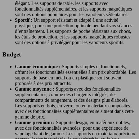
élégant. Les supports de table, les supports avec
fonctionnalités supplémentaires, et les supports magnétiques
sont des options populaires pour les vapoteurs sédentaires.
Sportif :
Un support résistant et adapté à une activité
physique, pour une protection optimale pendant vos séances
d’entraînement. Les supports de poche résistants aux chocs,
les étuis de protection, et les supports magnétiques robustes
sont des options à privilégier pour les vapoteurs sportifs.
Budget
Gamme économique :
Supports simples et fonctionnels,
offrant les fonctionnalités essentielles à un prix abordable. Les
supports de base en métal ou en plastique sont souvent
proposés à des prix attractifs.
Gamme moyenne :
Supports avec des fonctionnalités
supplémentaires, comme des chargeurs intégrés, des
compartiments de rangement, et des designs plus élaborés.
Les supports en bois, en verre, ou en matériaux composites
avec des fonctionnalités supplémentaires se situent dans cette
gamme de prix.
Gamme premium :
Supports design, en matériaux nobles,
avec des fonctionnalités avancées, pour une expérience de
vapotage haut de gamme. Les supports en matériaux précieux