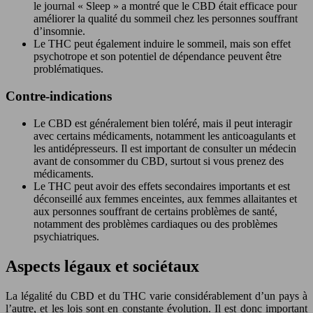
le journal « Sleep » a montré que le CBD était efficace pour
améliorer la qualité du sommeil chez les personnes souffrant
d’insomnie.
Le THC peut également induire le sommeil, mais son effet
psychotrope et son potentiel de dépendance peuvent être
problématiques.
Contre-indications
Le CBD est généralement bien toléré, mais il peut interagir
avec certains médicaments, notamment les anticoagulants et
les antidépresseurs. Il est important de consulter un médecin
avant de consommer du CBD, surtout si vous prenez des
médicaments.
Le THC peut avoir des effets secondaires importants et est
déconseillé aux femmes enceintes, aux femmes allaitantes et
aux personnes souffrant de certains problèmes de santé,
notamment des problèmes cardiaques ou des problèmes
psychiatriques.
Aspects légaux et sociétaux
La légalité du CBD et du THC varie considérablement d’un pays à
l’autre, et les lois sont en constante évolution. Il est donc important