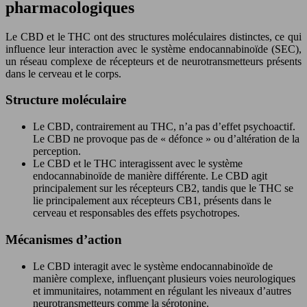
pharmacologiques
Le CBD et le THC ont des structures moléculaires distinctes, ce qui
influence leur interaction avec le système endocannabinoïde (SEC),
un réseau complexe de récepteurs et de neurotransmetteurs présents
dans le cerveau et le corps.
Structure moléculaire
Le CBD, contrairement au THC, n’a pas d’effet psychoactif.
Le CBD ne provoque pas de « défonce » ou d’altération de la
perception.
Le CBD et le THC interagissent avec le système
endocannabinoïde de manière différente. Le CBD agit
principalement sur les récepteurs CB2, tandis que le THC se
lie principalement aux récepteurs CB1, présents dans le
cerveau et responsables des effets psychotropes.
Mécanismes d’action
Le CBD interagit avec le système endocannabinoïde de
manière complexe, influençant plusieurs voies neurologiques
et immunitaires, notamment en régulant les niveaux d’autres
neurotransmetteurs comme la sérotonine.