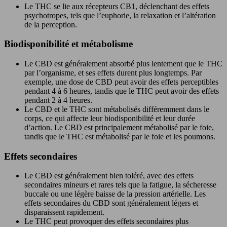
Le THC se lie aux récepteurs CB1, déclenchant des effets
psychotropes, tels que l’euphorie, la relaxation et l’altération
de la perception.
Biodisponibilité et métabolisme
Le CBD est généralement absorbé plus lentement que le THC
par l’organisme, et ses effets durent plus longtemps. Par
exemple, une dose de CBD peut avoir des effets perceptibles
pendant 4 à 6 heures, tandis que le THC peut avoir des effets
pendant 2 à 4 heures.
Le CBD et le THC sont métabolisés différemment dans le
corps, ce qui affecte leur biodisponibilité et leur durée
d’action. Le CBD est principalement métabolisé par le foie,
tandis que le THC est métabolisé par le foie et les poumons.
Effets secondaires
Le CBD est généralement bien toléré, avec des effets
secondaires mineurs et rares tels que la fatigue, la sécheresse
buccale ou une légère baisse de la pression artérielle. Les
effets secondaires du CBD sont généralement légers et
disparaissent rapidement.
Le THC peut provoquer des effets secondaires plus