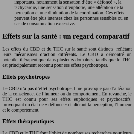
importants, notamment la sensation d’être « défoncé », la
tachycardie, une sensation d’euphorie, une altération de la
perception et une diminution de la coordination. Ces effets
peuvent être plus intenses chez les personnes sensibles ou en
cas de consommation excessive.
Effets sur la santé : un regard comparatif
Les effets du CBD et du THC sur la santé sont distincts, reflétant
leurs mécanismes d’action différents. Le CBD a démontré un
potentiel thérapeutique dans plusieurs domaines, tandis que le THC
est principalement reconnu pour ses effets psychotropes.
Effets psychotropes
Le CBD n’a pas d’effet psychotrope. Il ne provoque pas d’altération
de la conscience, de l’humeur ou du comportement. En revanche, le
THC est connu pour ses effets euphoriques et psychoactifs,
provoquant un état de « défonce » et altérant la perception, l’humeur
et le comportement.
Effets thérapeutiques
Le CBD et le THC font l’objet de nombreuses recherches pour leurs