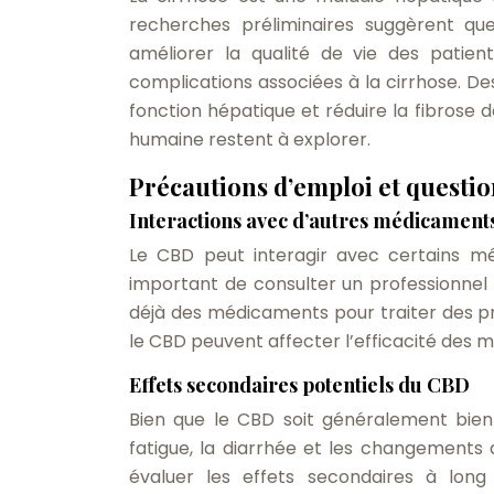
recherches préliminaires suggèrent que
améliorer la qualité de vie des patient
complications associées à la cirrhose. D
fonction hépatique et réduire la fibrose 
humaine restent à explorer.
Précautions d’emploi et questi
Interactions avec d’autres médicament
Le CBD peut interagir avec certains mé
important de consulter un professionnel d
déjà des médicaments pour traiter des 
le CBD peuvent affecter l’efficacité des 
Effets secondaires potentiels du CBD
Bien que le CBD soit généralement bien 
fatigue, la diarrhée et les changements
évaluer les effets secondaires à long