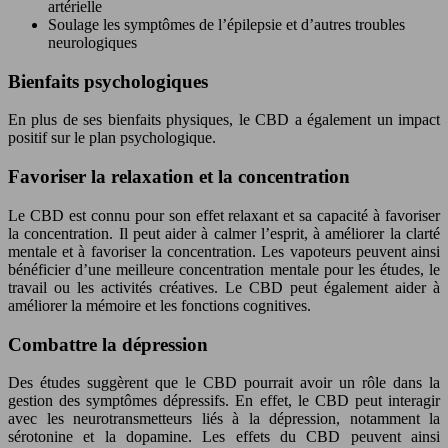
artérielle
Soulage les symptômes de l’épilepsie et d’autres troubles
neurologiques
Bienfaits psychologiques
En plus de ses bienfaits physiques, le CBD a également un impact
positif sur le plan psychologique.
Favoriser la relaxation et la concentration
Le CBD est connu pour son effet relaxant et sa capacité à favoriser
la concentration. Il peut aider à calmer l’esprit, à améliorer la clarté
mentale et à favoriser la concentration. Les vapoteurs peuvent ainsi
bénéficier d’une meilleure concentration mentale pour les études, le
travail ou les activités créatives. Le CBD peut également aider à
améliorer la mémoire et les fonctions cognitives.
Combattre la dépression
Des études suggèrent que le CBD pourrait avoir un rôle dans la
gestion des symptômes dépressifs. En effet, le CBD peut interagir
avec les neurotransmetteurs liés à la dépression, notamment la
sérotonine et la dopamine. Les effets du CBD peuvent ainsi