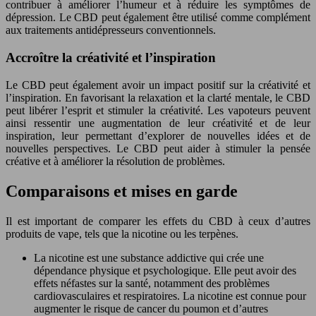
contribuer à améliorer l’humeur et à réduire les symptômes de
dépression. Le CBD peut également être utilisé comme complément
aux traitements antidépresseurs conventionnels.
Accroître la créativité et l’inspiration
Le CBD peut également avoir un impact positif sur la créativité et
l’inspiration. En favorisant la relaxation et la clarté mentale, le CBD
peut libérer l’esprit et stimuler la créativité. Les vapoteurs peuvent
ainsi ressentir une augmentation de leur créativité et de leur
inspiration, leur permettant d’explorer de nouvelles idées et de
nouvelles perspectives. Le CBD peut aider à stimuler la pensée
créative et à améliorer la résolution de problèmes.
Comparaisons et mises en garde
Il est important de comparer les effets du CBD à ceux d’autres
produits de vape, tels que la nicotine ou les terpènes.
La nicotine est une substance addictive qui crée une
dépendance physique et psychologique. Elle peut avoir des
effets néfastes sur la santé, notamment des problèmes
cardiovasculaires et respiratoires. La nicotine est connue pour
augmenter le risque de cancer du poumon et d’autres