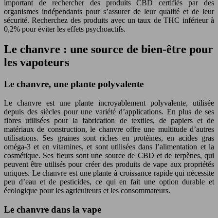
important de rechercher des produits CBD certifiés par des
organismes indépendants pour s’assurer de leur qualité et de leur
sécurité. Recherchez des produits avec un taux de THC inférieur à
0,2% pour éviter les effets psychoactifs.
Le chanvre : une source de bien-être pour
les vapoteurs
Le chanvre, une plante polyvalente
Le chanvre est une plante incroyablement polyvalente, utilisée
depuis des siècles pour une variété d’applications. En plus de ses
fibres utilisées pour la fabrication de textiles, de papiers et de
matériaux de construction, le chanvre offre une multitude d’autres
utilisations. Ses graines sont riches en protéines, en acides gras
oméga-3 et en vitamines, et sont utilisées dans l’alimentation et la
cosmétique. Ses fleurs sont une source de CBD et de terpènes, qui
peuvent être utilisés pour créer des produits de vape aux propriétés
uniques. Le chanvre est une plante à croissance rapide qui nécessite
peu d’eau et de pesticides, ce qui en fait une option durable et
écologique pour les agriculteurs et les consommateurs.
Le chanvre dans la vape