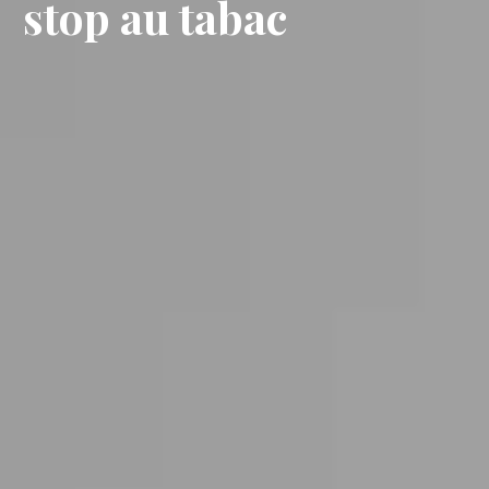
stop au tabac