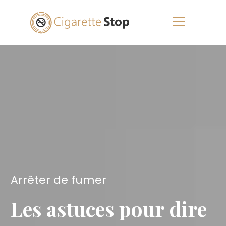
Arrêter de fumer
Les astuces pour dire